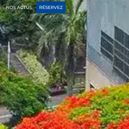
NOS ACTUS
RÉSERVEZ