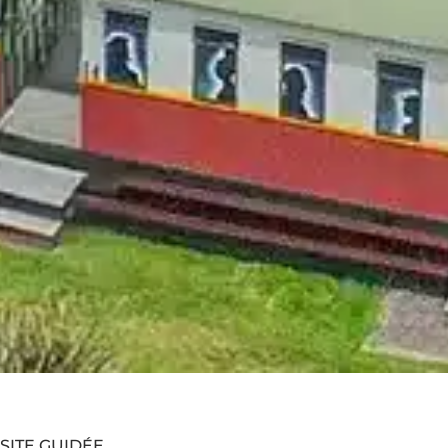
ISITE GUIDÉE