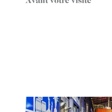
Avant votre visite