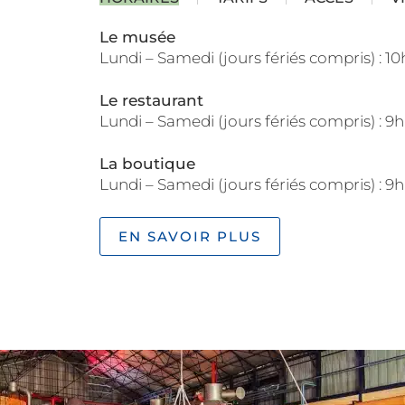
Le musée
Lundi – Samedi (jours fériés compris) : 10h
Le restaurant
Lundi – Samedi (jours fériés compris) : 9h
La boutique
Lundi – Samedi (jours fériés compris) : 9h
EN SAVOIR PLUS